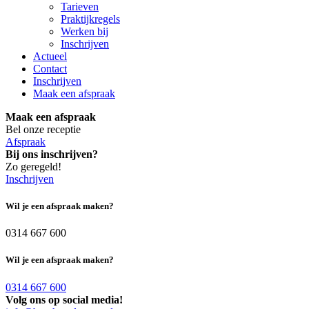
Tarieven
Praktijkregels
Werken bij
Inschrijven
Actueel
Contact
Inschrijven
Maak een afspraak
Maak een afspraak
Bel onze receptie
Afspraak
Bij ons inschrijven?
Zo geregeld!
Inschrijven
Wil je een afspraak maken?
0314 667 600
Wil je een afspraak maken?
0314 667 600
Volg ons op social media!