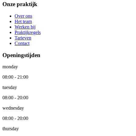
Onze praktijk
Over ons
Het team
Werken bij
Praktijkregels
Tarieven
Contact
Openingstijden
monday
08:00 - 21:00
tuesday
08:00 - 20:00
wednesday
08:00 - 20:00
thursday