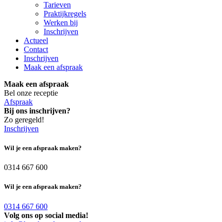
Tarieven
Praktijkregels
Werken bij
Inschrijven
Actueel
Contact
Inschrijven
Maak een afspraak
Maak een afspraak
Bel onze receptie
Afspraak
Bij ons inschrijven?
Zo geregeld!
Inschrijven
Wil je een afspraak maken?
0314 667 600
Wil je een afspraak maken?
0314 667 600
Volg ons op social media!