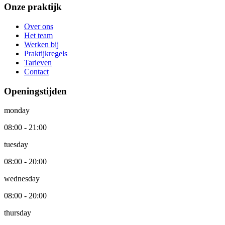
Onze praktijk
Over ons
Het team
Werken bij
Praktijkregels
Tarieven
Contact
Openingstijden
monday
08:00 - 21:00
tuesday
08:00 - 20:00
wednesday
08:00 - 20:00
thursday